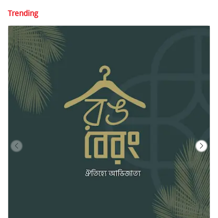
Trending