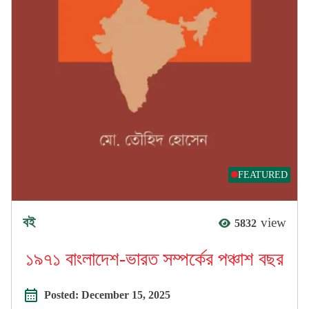
FEATURED
বই
view
5832
১৯৭১ বাংলাদেশ-ভারত সম্পর্কের পঞ্চাশ বছর
Posted:
December 15, 2025