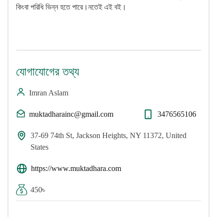
কিংবা পরিধি ভিন্ন হতে পারে।নতেই এই বই।
যোগাযোগের তথ্য
Imran Aslam
muktadharainc@gmail.com
3476565106
37-69 74th St, Jackson Heights, NY 11372, United
States
https://www.muktadhara.com
450৳