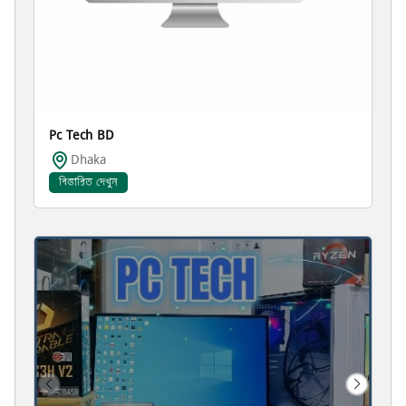
Pc Tech BD
Dhaka
বিস্তারিত দেখুন