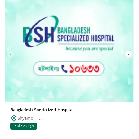
Bangladesh Specialized Hospital
Shyamoli ...
বিস্তারিত দেখুন