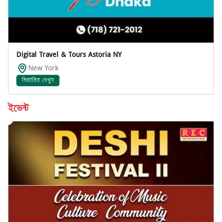
Digital Travel & Tours Astoria NY
New York
বিস্তারিত দেখুন
ইভেন্ট