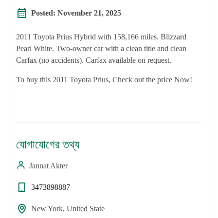
Posted:
November 21, 2025
2011 Toyota Prius Hybrid with 158,166 miles. Blizzard
Pearl White. Two-owner car with a clean title and clean
Carfax (no accidents). Carfax available on request.
To buy this 2011 Toyota Prius, Check out the price Now!
যোগাযোগের তথ্য
Jannat Akter
3473898887
New York, United State