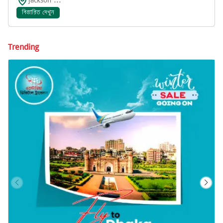
jackson ...
বিস্তারিত দেখুন
Trending