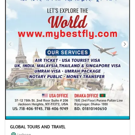
GLOBAL TOURS AND TRAVEL