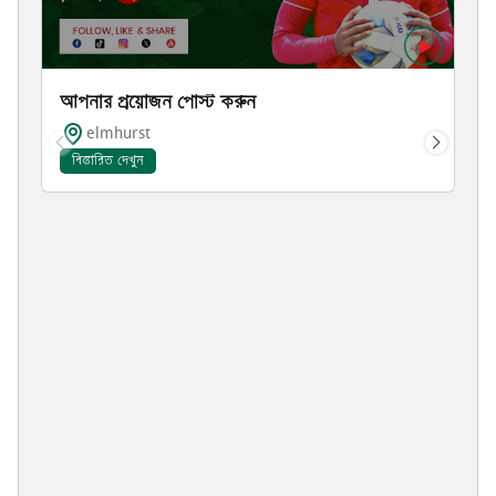
আপনার প্রয়োজন পোস্ট করুন
elmhurst
বিস্তারিত দেখুন