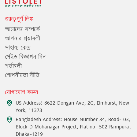
গুরুত্বপূর্ণ লিঙ্ক
আমাদের সম্পর্কে
আপনার প্রশ্নাবলী
সাহায্য কেন্দ্র
পেইড বিজ্ঞাপন দিন
শর্তাবলী
গোপনীয়তা নীতি
যোগাযোগ করুন
US Address: 8622 Dongan Ave, 2C, Elmhurst, New
York, 11373
Bangladesh Address: House Number 34, Road- 03,
Block-D Mohanagar Project, Flat no- 502 Rampura,
Dhaka-1219