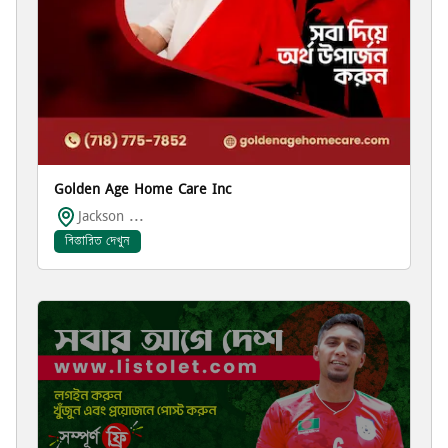
Golden Age Home Care Inc
Jackson ...
বিস্তারিত দেখুন