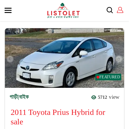
FEATURED
গাড়ী|বাইক
view
5712
2011 Toyota Prius Hybrid for
sale