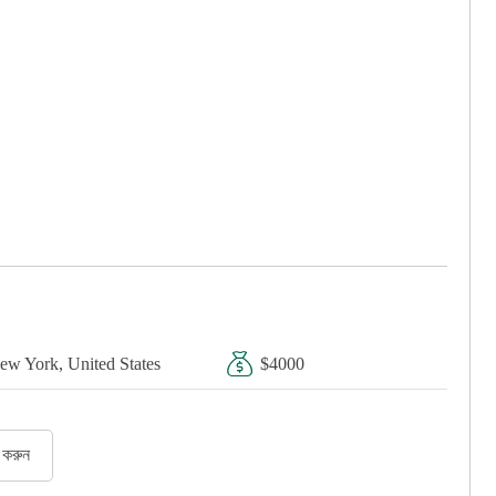
ew York, United States
$4000
র করুন