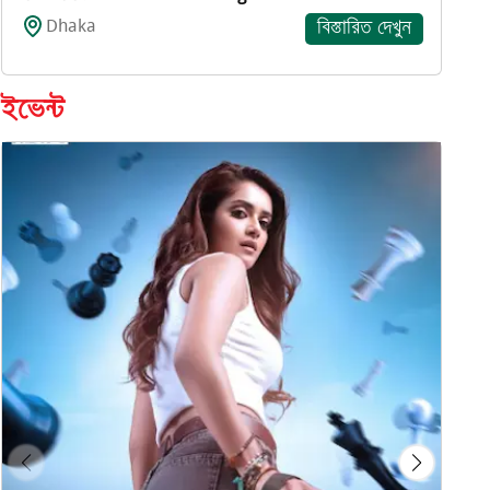
Dhaka
বিস্তারিত দেখুন
ইভেন্ট