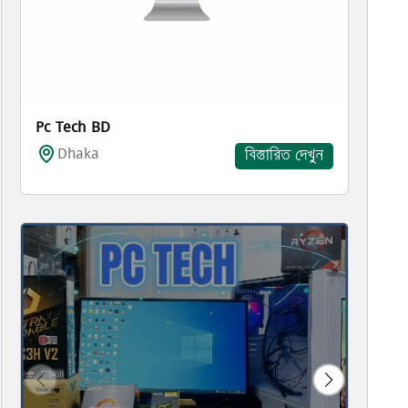
Pc Tech BD
Dhaka
বিস্তারিত দেখুন