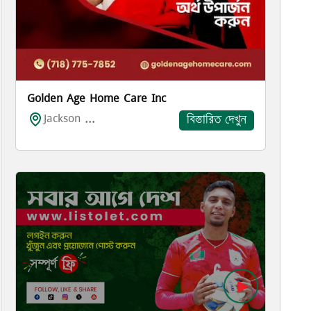
Golden Age Home Care Inc
Jackson ...
বিস্তারিত দেখুন