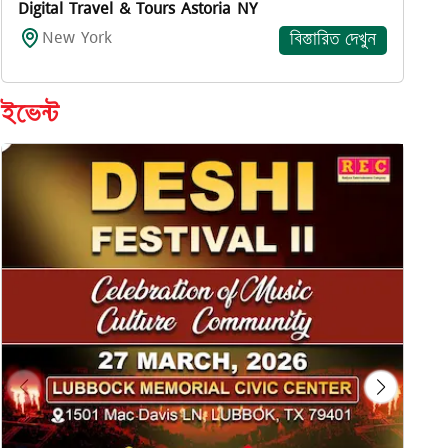
Digital Travel & Tours Astoria NY
New York
বিস্তারিত দেখুন
ইভেন্ট