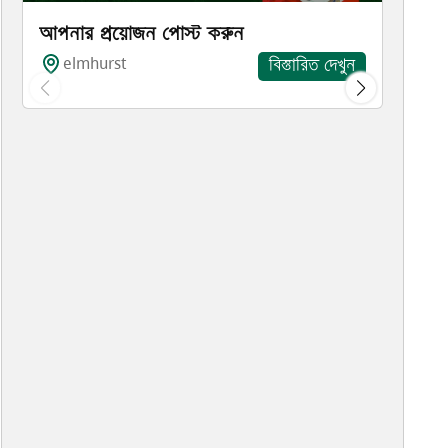
আপনার প্রয়োজন পোস্ট করুন
elmhurst
বিস্তারিত দেখুন