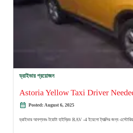
ড্রাইভার প্রয়োজন
Astoria Yellow Taxi Driver Neede
Posted:
August 6, 2025
ড্রাইভার আবশ্যকঃ টয়োটা হাইব্রিড RAV -4 ইয়েলো ট্যাক্সির জন্য এস্টো