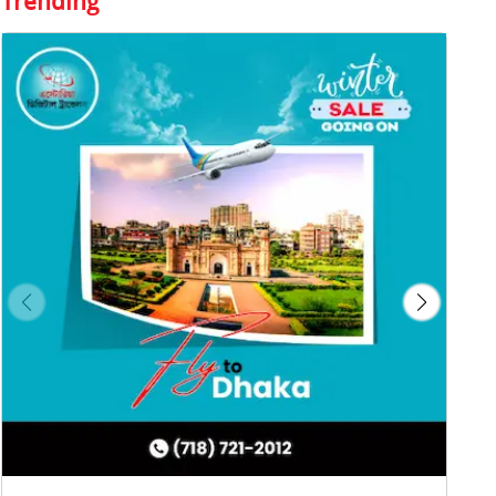
Trending