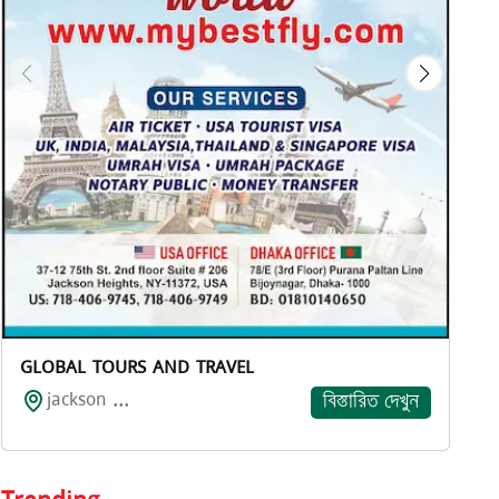
GLOBAL TOURS AND TRAVEL
jackson ...
বিস্তারিত দেখুন