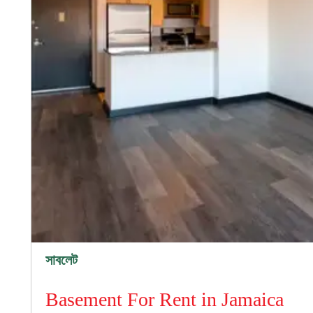
সাবলেট
Basement For Rent in Jamaica