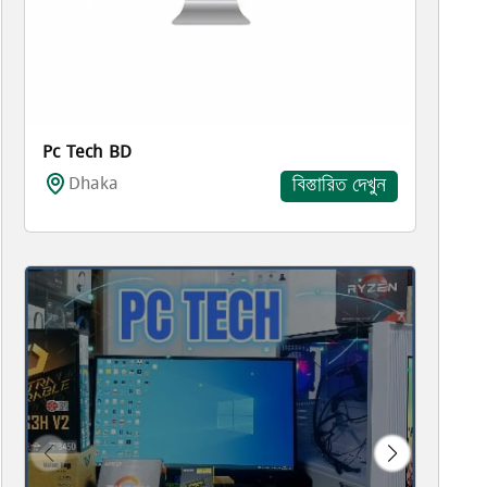
Pc Tech BD
Dhaka
বিস্তারিত দেখুন