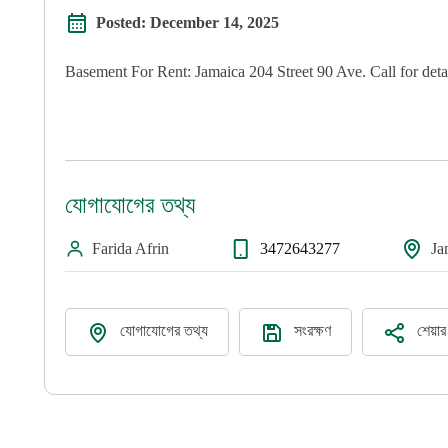
Posted:
December 14, 2025
Basement For Rent: Jamaica 204 Street 90 Ave. Call for detai
যোগাযোগের তথ্য
Farida Afrin
3472643277
Ja
যোগাযোগের তথ্য
সংরক্ষণ
শেয়া