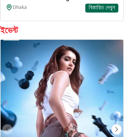
Dhaka
বিস্তারিত দেখুন
ইভেন্ট