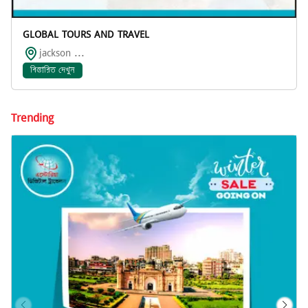
GLOBAL TOURS AND TRAVEL
jackson ...
বিস্তারিত দেখুন
Trending