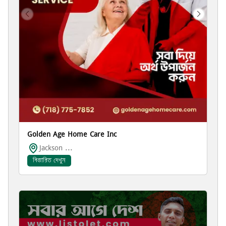
Golden Age Home Care Inc
Jackson ...
বিস্তারিত দেখুন