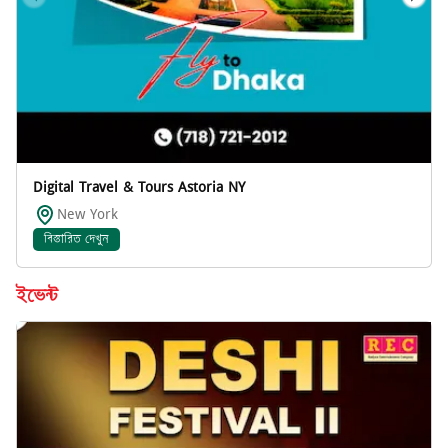
Digital Travel & Tours Astoria NY
New York
বিস্তারিত দেখুন
ইভেন্ট