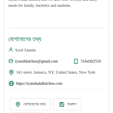
meals for family, bachelor and students.
যোগাযোগের তথ্য
Syed Alamin
ryanshkitchen@gmail.com
5164302510
161 street, Jamaica, NY, United States, New York
https://ryanshalalkitchen.com
যোগাযোগের তথ্য
সংরক্ষণ