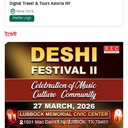
Digital Travel & Tours Astoria NY
New York
বিস্তারিত দেখুন
ইভেন্ট