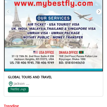
GLOBAL TOURS AND TRAVEL
jackson ...
বিস্তারিত দেখুন
Trending