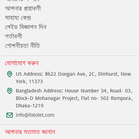
আপনার প্রশ্নাবলী
সাহায্য কেন্দ্র
পেইড বিজ্ঞাপন দিন
শর্তাবলী
গোপনীয়তা নীতি
যোগাযোগ করুন
US Address: 8622 Dongan Ave, 2C, Elmhurst, New
York, 11373
Bangladesh Address: House Number 34, Road- 03,
Block-D Mohanagar Project, Flat no- 502 Rampura,
Dhaka-1219
info@listolet.com
আপনার মতামত জানান