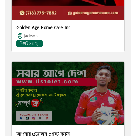
Golden Age Home Care Inc
Jackson ...
বিস্তারিত দেখুন
আপনার প্রয়োজন পোস্ট করুন