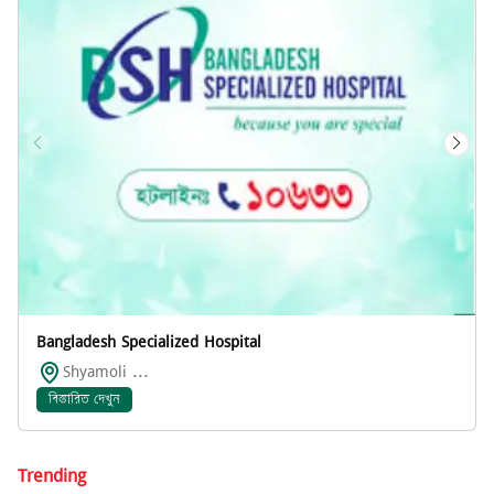
Bangladesh Specialized Hospital
Shyamoli ...
বিস্তারিত দেখুন
Trending