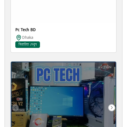
Pc Tech BD
Dhaka
বিস্তারিত দেখুন