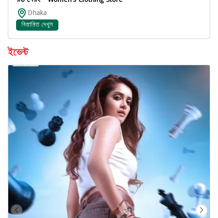
Dhaka
বিস্তারিত দেখুন
ইভেন্ট