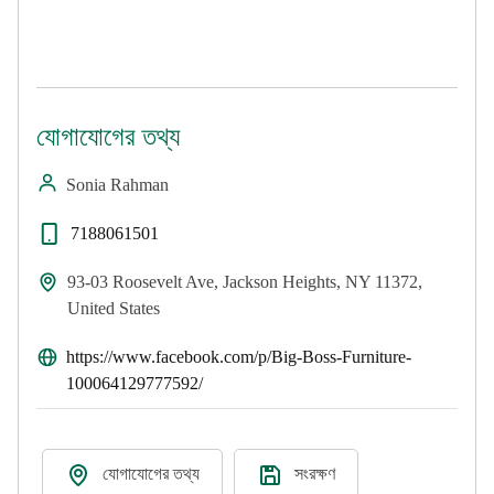
যোগাযোগের তথ্য
Sonia Rahman
7188061501
93-03 Roosevelt Ave, Jackson Heights, NY 11372,
United States
https://www.facebook.com/p/Big-Boss-Furniture-
100064129777592/
যোগাযোগের তথ্য
সংরক্ষণ