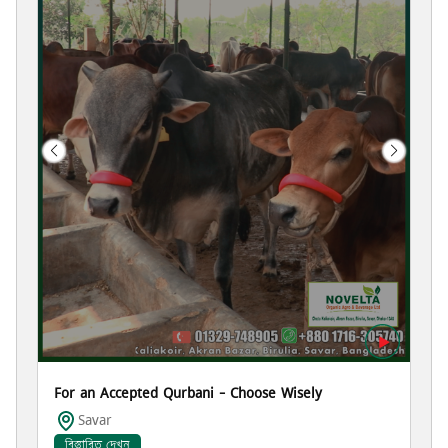
For an Accepted Qurbani – Choose Wisely
Savar
বিস্তারিত দেখুন