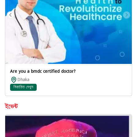
Are you a bmdc certified doctor?
Dhaka
বিস্তারিত দেখুন
ইভেন্ট