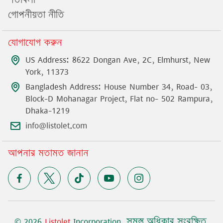
শর্তাবলী
গোপনীয়তা নীতি
যোগাযোগ করুন
US Address: 8622 Dongan Ave, 2C, Elmhurst, New
York, 11373
Bangladesh Address: House Number 34, Road- 03,
Block-D Mohanagar Project, Flat no- 502 Rampura,
Dhaka-1219
info@listolet.com
আপনার মতামত জানান
©
2026
Listolet
Incorporation
.
সমস্ত অধিকার সংরক্ষিত
.