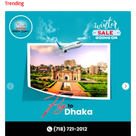
Trending