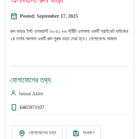
Posted:
September 17, 2025
রুম ভাড়াঃ ইস্ট এলমহার্স্ট ৩০-৫১ ৮৬ স্ট্রীট এলাকায় একটি প্রাইভেট হাউজের
২য় তলায় আলাদা একটি রুম পুরুষ ভাড়া দেয়া হবে। যোগাযোগঃ আজাদ
যোগাযোগের তথ্য
Jannat Akter
6465971107
যোগাযোগের তথ্য
সংরক্ষণ