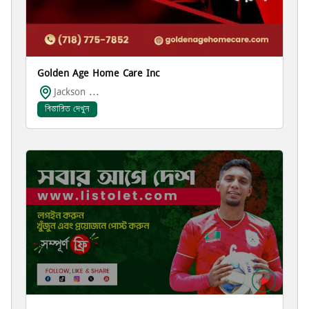
Golden Age Home Care Inc
Jackson ...
বিস্তারিত দেখুন