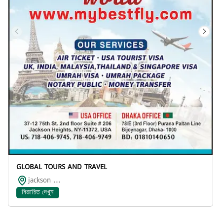
GLOBAL TOURS AND TRAVEL
jackson ...
বিস্তারিত দেখুন