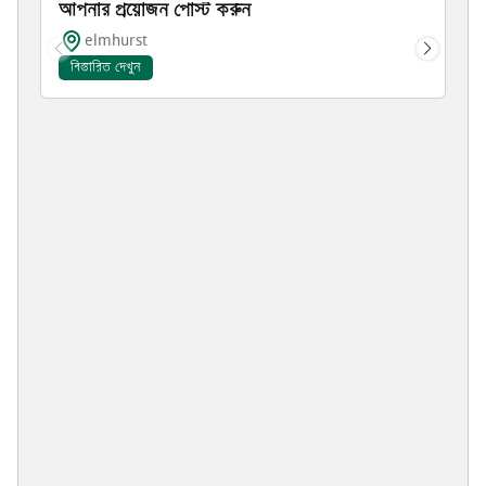
আপনার প্রয়োজন পোস্ট করুন
elmhurst
বিস্তারিত দেখুন