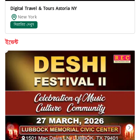
Digital Travel & Tours Astoria NY
New York
বিস্তারিত দেখুন
ইভেন্ট