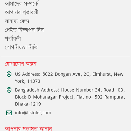
আমাদের সম্পর্কে
আপনার প্রশ্নাবলী
সাহায্য কেন্দ্র
পেইড বিজ্ঞাপন দিন
শর্তাবলী
গোপনীয়তা নীতি
যোগাযোগ করুন
US Address: 8622 Dongan Ave, 2C, Elmhurst, New
York, 11373
Bangladesh Address: House Number 34, Road- 03,
Block-D Mohanagar Project, Flat no- 502 Rampura,
Dhaka-1219
info@listolet.com
আপনার মতামত জানান