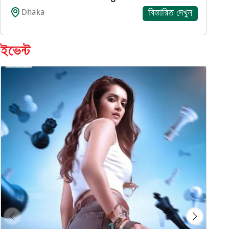
Dhaka
বিস্তারিত দেখুন
ইভেন্ট