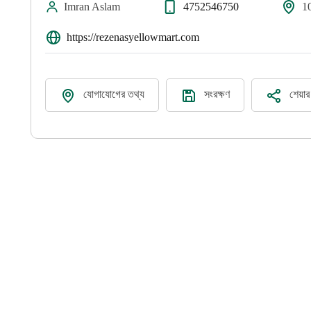
Imran Aslam
4752546750
1
https://rezenasyellowmart.com
যোগাযোগের তথ্য
সংরক্ষণ
শেয়া