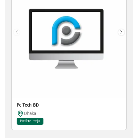
Pc Tech BD
Dhaka
বিস্তারিত দেখুন