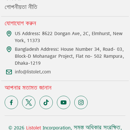
গোপনীয়তা নীতি
যোগাযোগ করুন
US Address: 8622 Dongan Ave, 2C, Elmhurst, New
York, 11373
Bangladesh Address: House Number 34, Road- 03,
Block-D Mohanagar Project, Flat no- 502 Rampura,
Dhaka-1219
info@listolet.com
আপনার মতামত জানান
©
2026
Listolet
Incorporation
.
সমস্ত অধিকার সংরক্ষিত
.