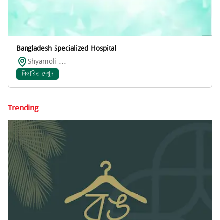
Bangladesh Specialized Hospital
Shyamoli ...
বিস্তারিত দেখুন
Trending