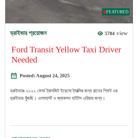
FEATURED
ড্রাইভার প্রয়োজন
view
5784
Ford Transit Yellow Taxi Driver
Needed
Posted:
August 24, 2025
ড্রাইভারঃ ২০২২ ফোর্ড ট্রানজিট ইয়েলো ট্যাক্সির জন্য রাতের শিফট এর
ড্রাইভার খুঁজছি। এলমহার্স্ট ও জ্যাকসন হাইটস এরিয়ার জন্য।