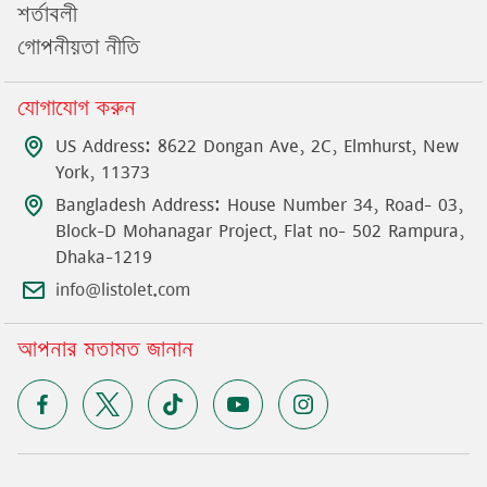
শর্তাবলী
গোপনীয়তা নীতি
যোগাযোগ করুন
US Address: 8622 Dongan Ave, 2C, Elmhurst, New
York, 11373
Bangladesh Address: House Number 34, Road- 03,
Block-D Mohanagar Project, Flat no- 502 Rampura,
Dhaka-1219
info@listolet.com
আপনার মতামত জানান