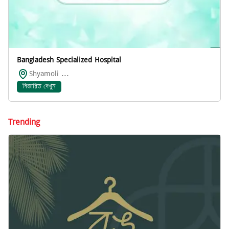
Bangladesh Specialized Hospital
Shyamoli ...
বিস্তারিত দেখুন
Trending