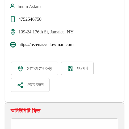
Imran Aslam
4752546750
109-24 176th St, Jamaica, NY
https://rezenasyellowmart.com
যোগাযোগের তথ্য
সংরক্ষণ
শেয়ার করুন
কমিউনিটি ফিড