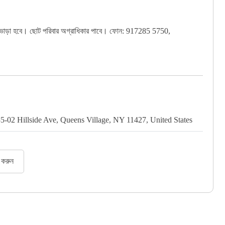
বাসা ভাড়া হবে। ছোট পরিবার অগ্রাধিকার পাবে। ফোন: 917285 5750,
5-02 Hillside Ave, Queens Village, NY 11427, United States
র করুন