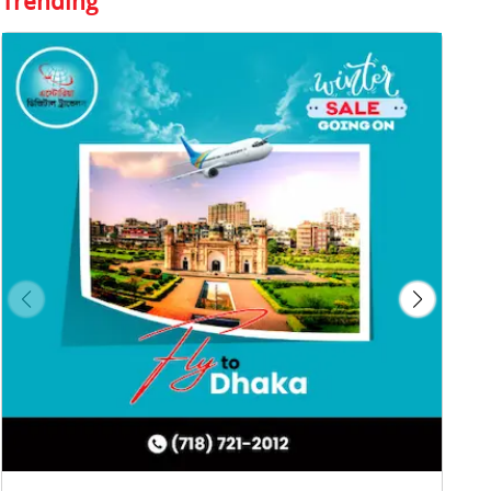
Trending