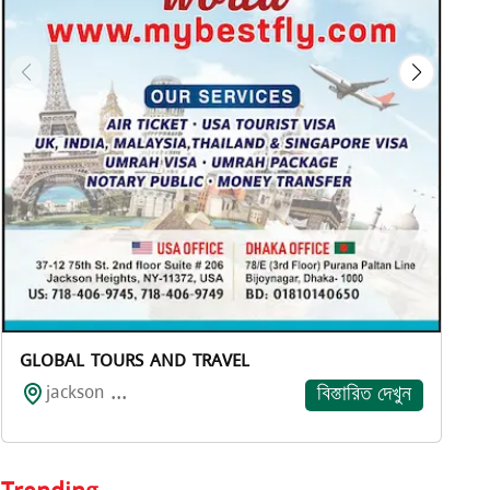
GLOBAL TOURS AND TRAVEL
jackson ...
বিস্তারিত দেখুন