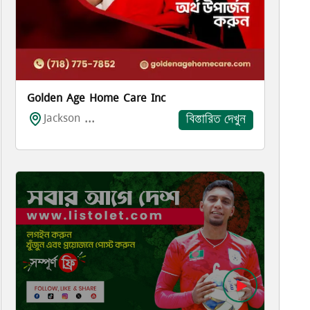
Golden Age Home Care Inc
Jackson ...
বিস্তারিত দেখুন