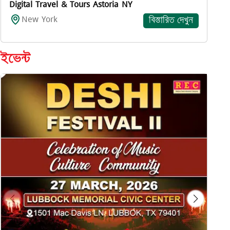
Digital Travel & Tours Astoria NY
New York
বিস্তারিত দেখুন
ইভেন্ট