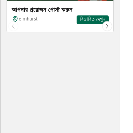
আপনার প্রয়োজন পোস্ট করুন
elmhurst
বিস্তারিত দেখুন