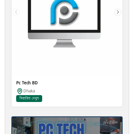
Pc Tech BD
Dhaka
বিস্তারিত দেখুন