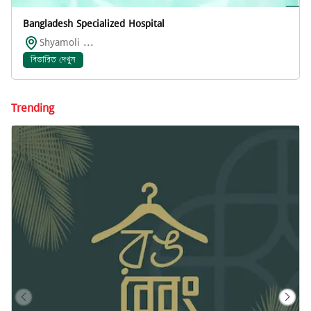
Bangladesh Specialized Hospital
Shyamoli ...
বিস্তারিত দেখুন
Trending