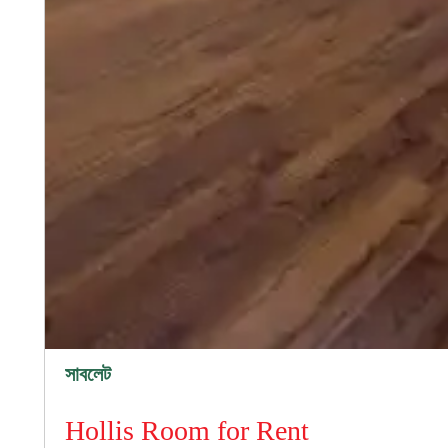
সাবলেট
Hollis Room for Rent