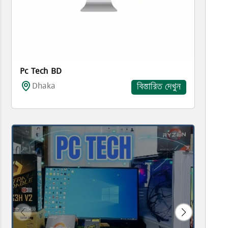
Pc Tech BD
Dhaka
বিস্তারিত দেখুন