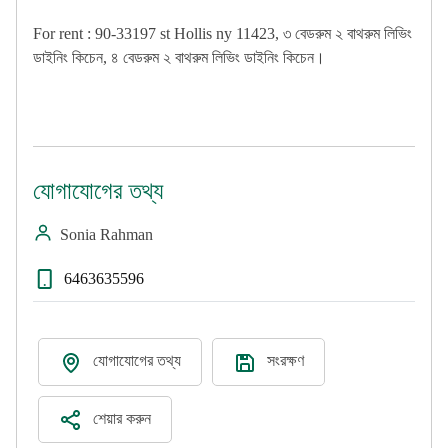
For rent : 90-33197 st Hollis ny 11423, ৩ বেডরুম ২ বাথরুম লিভিং
ডাইনিং কিচেন, ৪ বেডরুম ২ বাথরুম লিভিং ডাইনিং কিচেন।
যোগাযোগের তথ্য
Sonia Rahman
6463635596
যোগাযোগের তথ্য
সংরক্ষণ
শেয়ার করুন