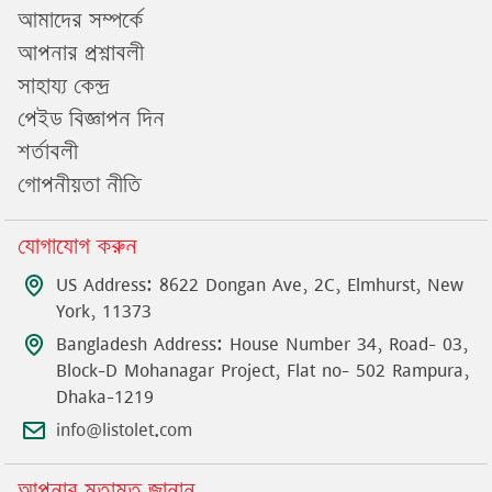
আমাদের সম্পর্কে
আপনার প্রশ্নাবলী
সাহায্য কেন্দ্র
পেইড বিজ্ঞাপন দিন
শর্তাবলী
গোপনীয়তা নীতি
যোগাযোগ করুন
US Address: 8622 Dongan Ave, 2C, Elmhurst, New
York, 11373
Bangladesh Address: House Number 34, Road- 03,
Block-D Mohanagar Project, Flat no- 502 Rampura,
Dhaka-1219
info@listolet.com
আপনার মতামত জানান