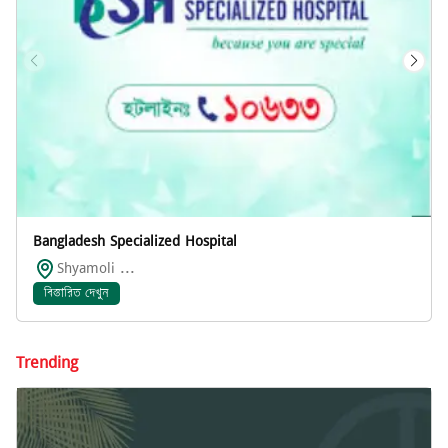
Bangladesh Specialized Hospital
Shyamoli ...
বিস্তারিত দেখুন
Trending