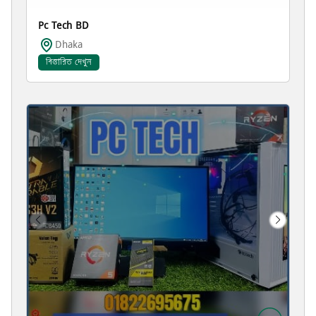
Pc Tech BD
Dhaka
বিস্তারিত দেখুন