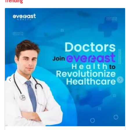
Trending