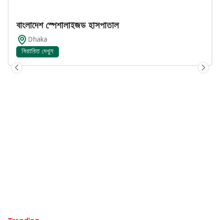
বাংলাদেশ স্পেশালাইজড হাসপাতাল
Dhaka
বিস্তারিত দেখুন