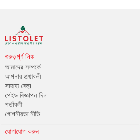
গুরুত্বপূর্ণ লিঙ্ক
আমাদের সম্পর্কে
আপনার প্রশ্নাবলী
সাহায্য কেন্দ্র
পেইড বিজ্ঞাপন দিন
শর্তাবলী
গোপনীয়তা নীতি
যোগাযোগ করুন