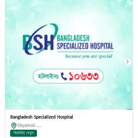
Bangladesh Specialized Hospital
Shyamoli ...
বিস্তারিত দেখুন