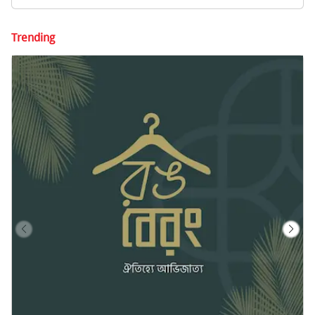
Trending