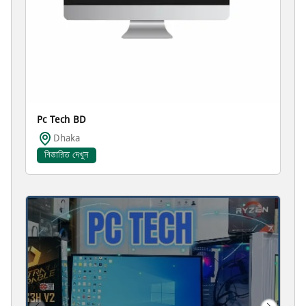
Pc Tech BD
Dhaka
বিস্তারিত দেখুন