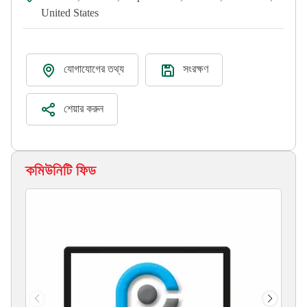
United States
যোগাযোগের তথ্য
সংরক্ষণ
শেয়ার করুন
কমিউনিটি ফিড