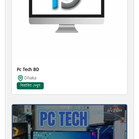
Pc Tech BD
Dhaka
বিস্তারিত দেখুন