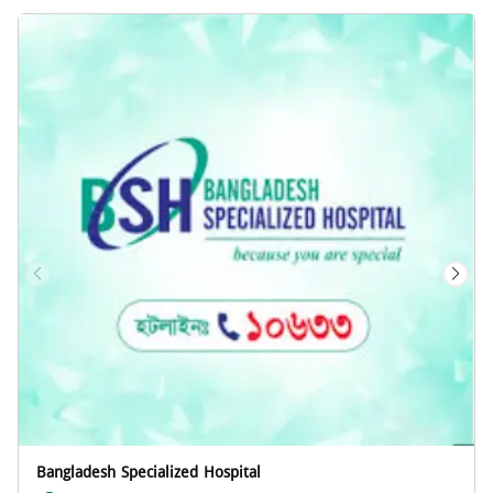
Bangladesh Specialized Hospital