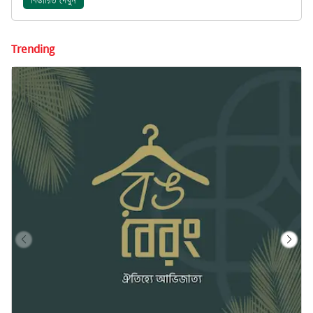
বিস্তারিত দেখুন
Trending