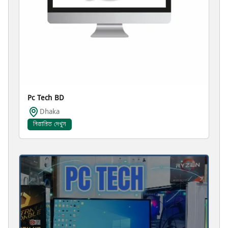
Pc Tech BD
Dhaka
বিস্তারিত দেখুন