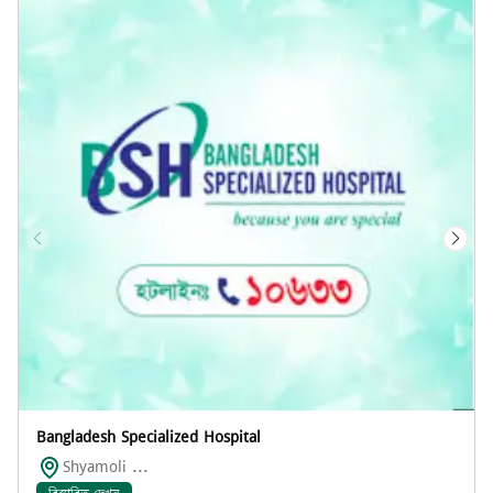
Bangladesh Specialized Hospital
Shyamoli ...