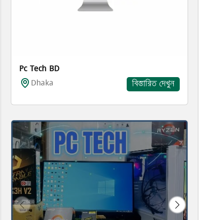
Pc Tech BD
Dhaka
বিস্তারিত দেখুন