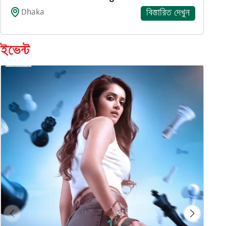
Dhaka
বিস্তারিত দেখুন
ইভেন্ট