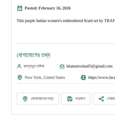
Posted:
February 16, 2026
This purple Indian women's embroidered Kurti set by TRAF
যোগাযোগের তথ্য
জান্নাতুল নাঈমা
khatunrozina83@gmail.com
New York, United States
https://www.fa
যোগাযোগের তথ্য
সংরক্ষণ
শেয়া