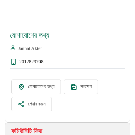
যোগাযোগের তথ্য
Jannat Akter
2012829708
যোগাযোগের তথ্য
সংরক্ষণ
শেয়ার করুন
কমিউনিটি ফিড