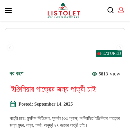
FEATURED
বর কণে
view
5813
ইঞ্জিনিয়ার পাত্রের জন্য পাত্রী চাই
Posted:
September 14, 2025
পাত্রী চাইঃ মুসলিম সিটিজেন, সুদর্শন (৩৩ প্লাস) অবিবাহিত ইঞ্জিনিয়ার পাত্রের
জন্য সুন্দর, লম্বা, ফর্সা, অনূর্ধ্ব ২৭ বছরের পাত্রী চাই।