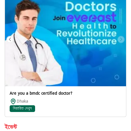
Are you a bmdc certified doctor?
Dhaka
বিস্তারিত দেখুন
ইভেন্ট