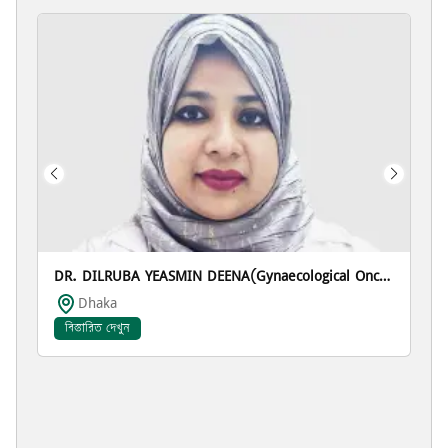
DR. DILRUBA YEASMIN DEENA(Gynaecological Oncology)
Dhaka
বিস্তারিত দেখুন