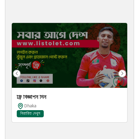
ফ্রি বিজ্ঞাপন দিন
Dhaka
বিস্তারিত দেখুন