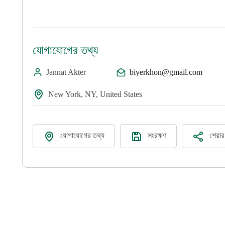
যোগাযোগের তথ্য
Jannat Akter
biyerkhon@gmail.com
New York, NY, United States
যোগাযোগের তথ্য
সংরক্ষণ
শেয়া