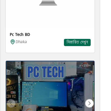
Pc Tech BD
Dhaka
বিস্তারিত দেখুন