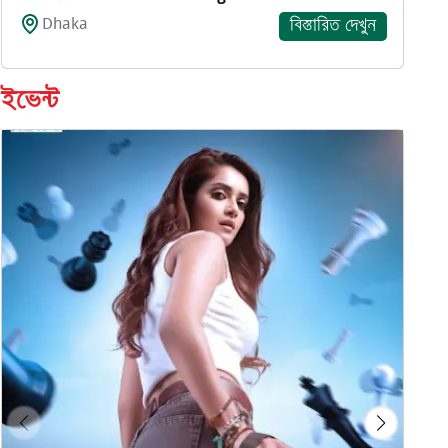
Dhaka
বিস্তারিত দেখুন
ইভেন্ট