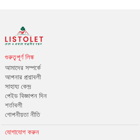
গুরুত্বপূর্ণ লিঙ্ক
আমাদের সম্পর্কে
আপনার প্রশ্নাবলী
সাহায্য কেন্দ্র
পেইড বিজ্ঞাপন দিন
শর্তাবলী
গোপনীয়তা নীতি
যোগাযোগ করুন