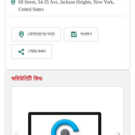
69 Street, 34-35 Ave, Jackson Heights, New York,
United States
যোগাযোগের তথ্য
সংরক্ষণ
শেয়ার করুন
কমিউনিটি ফিড