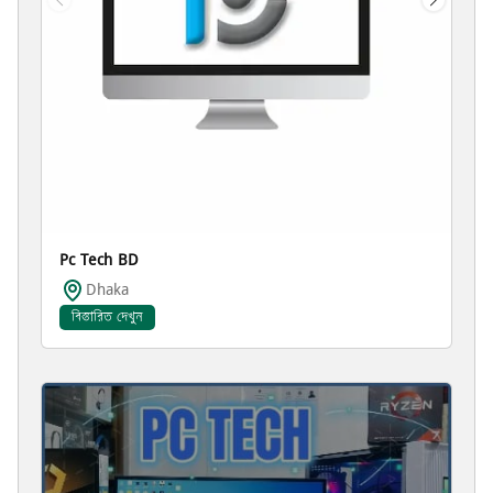
Pc Tech BD
Dhaka
বিস্তারিত দেখুন