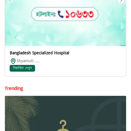
Bangladesh Specialized Hospital
Shyamoli ...
বিস্তারিত দেখুন
Trending