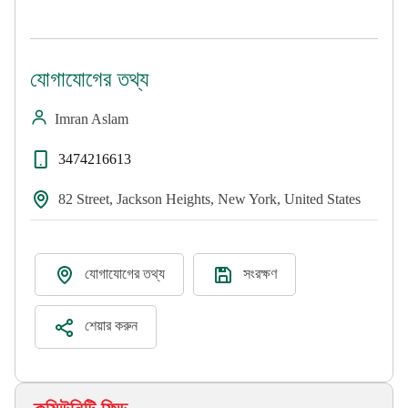
যোগাযোগের তথ্য
Imran Aslam
3474216613
82 Street, Jackson Heights, New York, United States
যোগাযোগের তথ্য
সংরক্ষণ
শেয়ার করুন