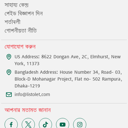
সাহায্য কেন্দ্র
পেইড বিজ্ঞাপন দিন
শর্তাবলী
গোপনীয়তা নীতি
যোগাযোগ করুন
US Address: 8622 Dongan Ave, 2C, Elmhurst, New
York, 11373
Bangladesh Address: House Number 34, Road- 03,
Block-D Mohanagar Project, Flat no- 502 Rampura,
Dhaka-1219
info@listolet.com
আপনার মতামত জানান