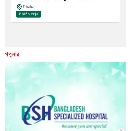
Dhaka
বিস্তারিত দেখুন
পপুলার