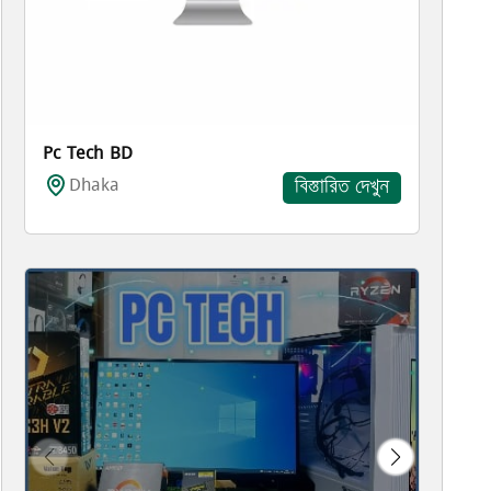
Pc Tech BD
Dhaka
বিস্তারিত দেখুন