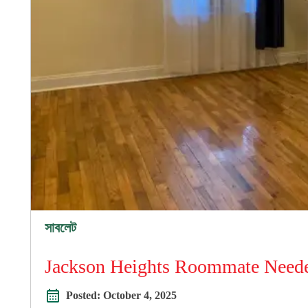
সাবলেট
Jackson Heights Roommate Need
Posted:
October 4, 2025