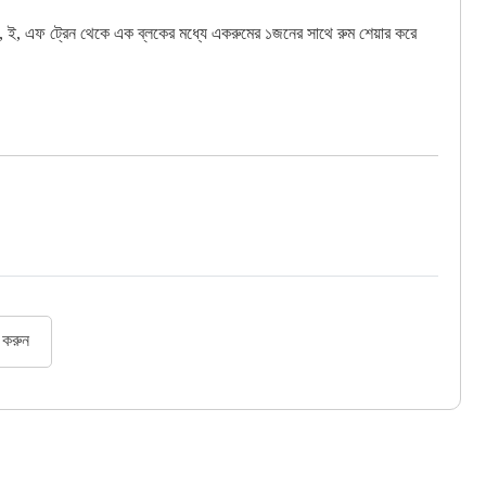
, ই, এফ ট্রেন থেকে এক ব্লকের মধ্যে একরুমের ১জনের সাথে রুম শেয়ার করে
র করুন