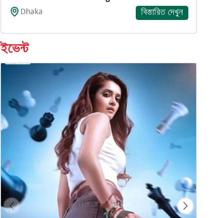
Dhaka
বিস্তারিত দেখুন
ইভেন্ট