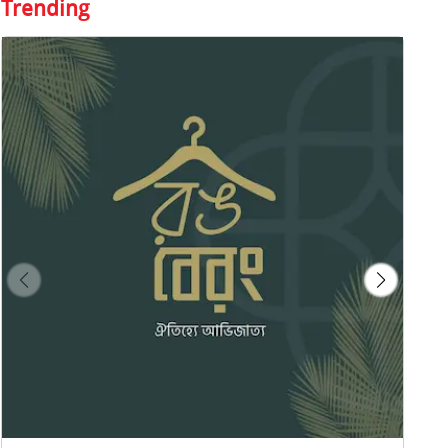
Trending