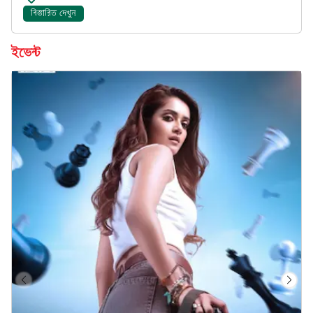
বিস্তারিত দেখুন
ইভেন্ট