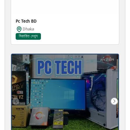
Pc Tech BD
Dhaka
বিস্তারিত দেখুন