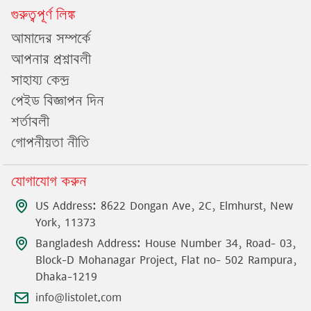
গুরুত্বপূর্ণ লিঙ্ক
আমাদের সম্পর্কে
আপনার প্রশ্নাবলী
সাহায্য কেন্দ্র
পেইড বিজ্ঞাপন দিন
শর্তাবলী
গোপনীয়তা নীতি
যোগাযোগ করুন
US Address: 8622 Dongan Ave, 2C, Elmhurst, New
York, 11373
Bangladesh Address: House Number 34, Road- 03,
Block-D Mohanagar Project, Flat no- 502 Rampura,
Dhaka-1219
info@listolet.com