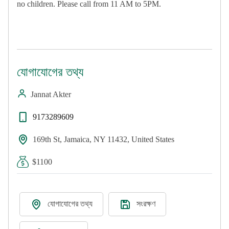
no children. Please call from 11 AM to 5PM.
যোগাযোগের তথ্য
Jannat Akter
9173289609
169th St, Jamaica, NY 11432, United States
$1100
যোগাযোগের তথ্য
সংরক্ষণ