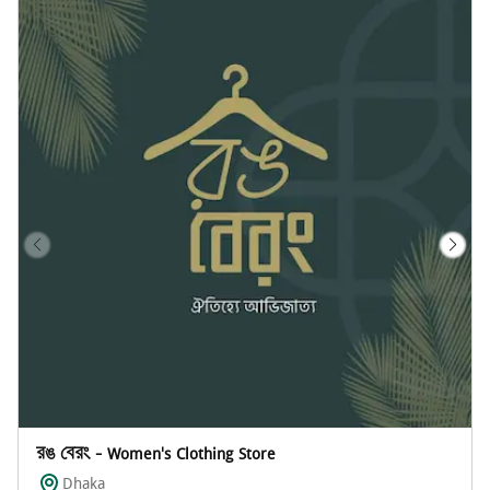
রঙ বেরং - Women's Clothing Store
Dhaka