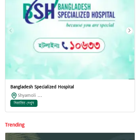
Bangladesh Specialized Hospital
Shyamoli ...
বিস্তারিত দেখুন
Trending