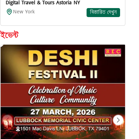
Digital Travel & Tours Astoria NY
New York
বিস্তারিত দেখুন
ইভেন্ট