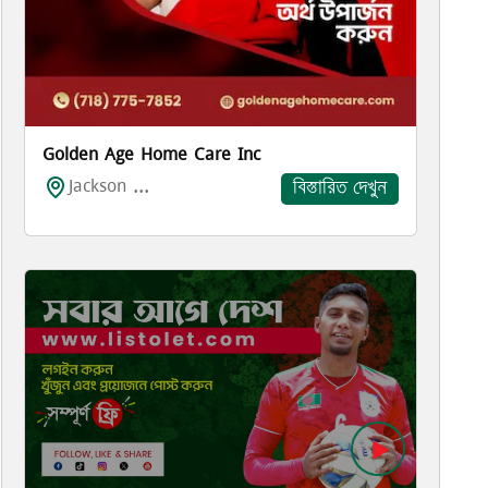
Golden Age Home Care Inc
Jackson ...
বিস্তারিত দেখুন