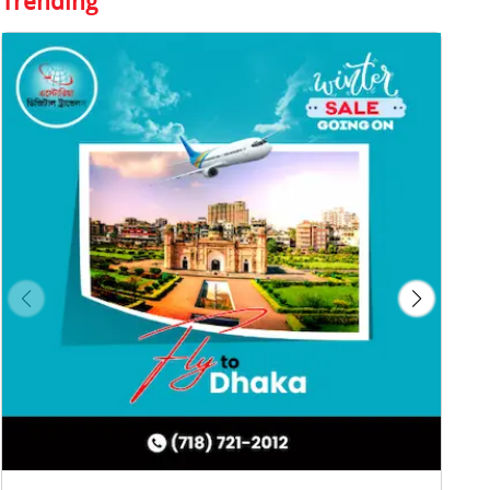
Trending