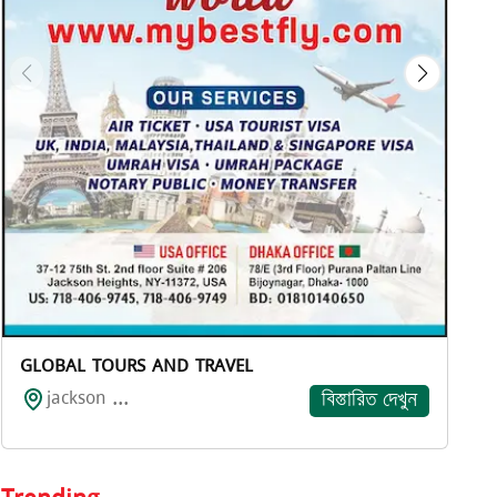
GLOBAL TOURS AND TRAVEL
jackson ...
বিস্তারিত দেখুন