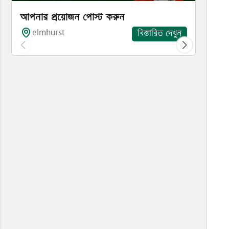
আপনার প্রয়োজন পোস্ট করুন
elmhurst
বিস্তারিত দেখুন