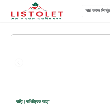
বাড়ি।বাণিজ্যিক ভাড়া