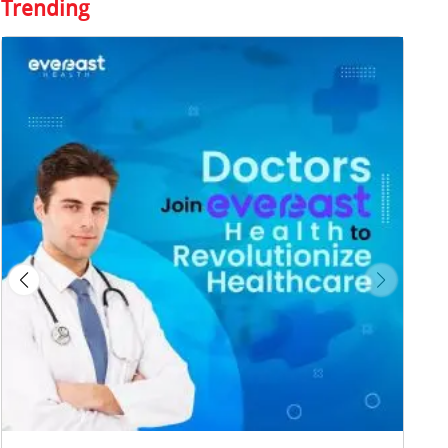
Trending