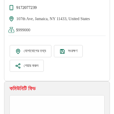
9172077239
107th Ave, Jamaica, NY 11433, United States
$999000
যোগাযোগের তথ্য
সংরক্ষণ
শেয়ার করুন
কমিউনিটি ফিড