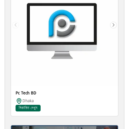
Pc Tech BD
Dhaka
বিস্তারিত দেখুন