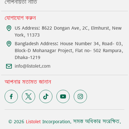
গোপনীয়তা নীতি
যোগাযোগ করুন
US Address: 8622 Dongan Ave, 2C, Elmhurst, New
York, 11373
Bangladesh Address: House Number 34, Road- 03,
Block-D Mohanagar Project, Flat no- 502 Rampura,
Dhaka-1219
info@listolet.com
আপনার মতামত জানান
©
2026
Listolet
Incorporation
.
সমস্ত অধিকার সংরক্ষিত
.