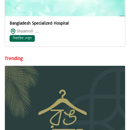
Bangladesh Specialized Hospital
Shyamoli ...
বিস্তারিত দেখুন
Trending