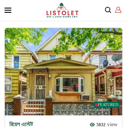
FEATURED
রিয়েল এস্টেট
view
5832