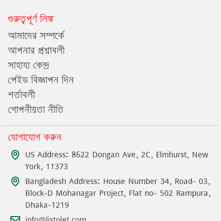
গুরুত্বপূর্ণ লিঙ্ক
আমাদের সম্পর্কে
আপনার প্রশ্নাবলী
সাহায্য কেন্দ্র
পেইড বিজ্ঞাপন দিন
শর্তাবলী
গোপনীয়তা নীতি
যোগাযোগ করুন
US Address: 8622 Dongan Ave, 2C, Elmhurst, New
York, 11373
Bangladesh Address: House Number 34, Road- 03,
Block-D Mohanagar Project, Flat no- 502 Rampura,
Dhaka-1219
info@listolet.com