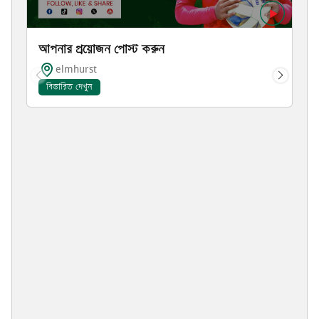
আপনার প্রয়োজন পোস্ট করুন
elmhurst
বিস্তারিত দেখুন