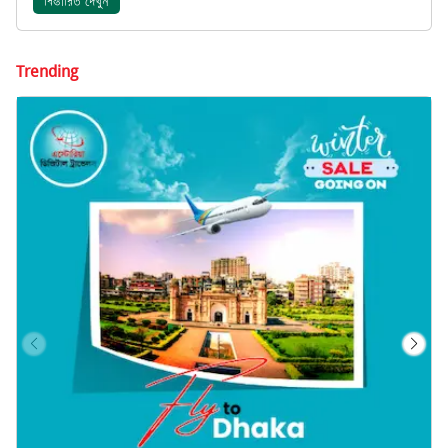
বিস্তারিত দেখুন
Trending