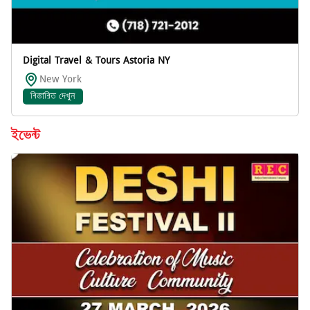
Digital Travel & Tours Astoria NY
New York
বিস্তারিত দেখুন
ইভেন্ট