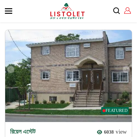
FEATURED
রিয়েল এস্টেট
view
6038