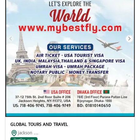
GLOBAL TOURS AND TRAVEL
jackson ...