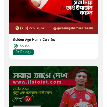
Golden Age Home Care Inc
Jackson ...
বিস্তারিত দেখুন