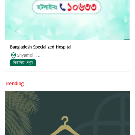
Bangladesh Specialized Hospital
Shyamoli ...
বিস্তারিত দেখুন
Trending