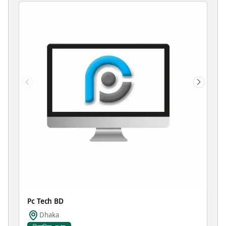
Pc Tech BD
Dhaka