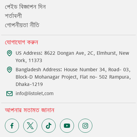
পেইড বিজ্ঞাপন দিন
শর্তাবলী
গোপনীয়তা নীতি
যোগাযোগ করুন
US Address: 8622 Dongan Ave, 2C, Elmhurst, New
York, 11373
Bangladesh Address: House Number 34, Road- 03,
Block-D Mohanagar Project, Flat no- 502 Rampura,
Dhaka-1219
info@listolet.com
আপনার মতামত জানান