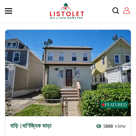
FEATURED
বাড়ি।বাণিজ্যিক ভাড়া
view
5888