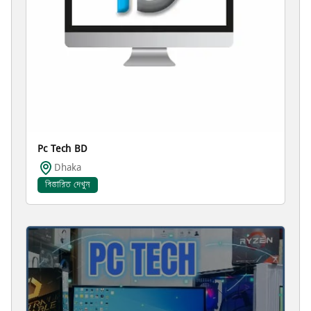
Pc Tech BD
Dhaka
বিস্তারিত দেখুন