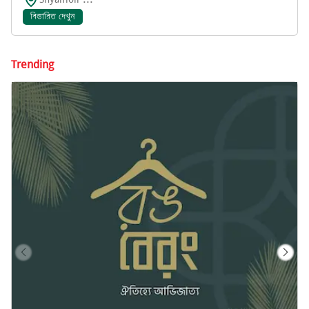
বিস্তারিত দেখুন
Trending