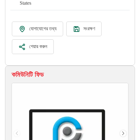
States
যোগাযোগের তথ্য
সংরক্ষণ
শেয়ার করুন
কমিউনিটি ফিড