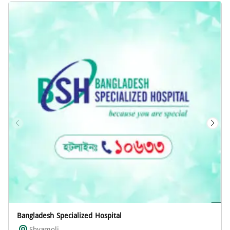
Bangladesh Specialized Hospital
Shyamoli ...