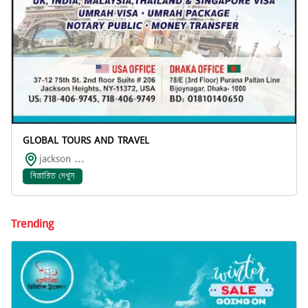
GLOBAL TOURS AND TRAVEL
jackson ...
বিস্তারিত দেখুন
Trending