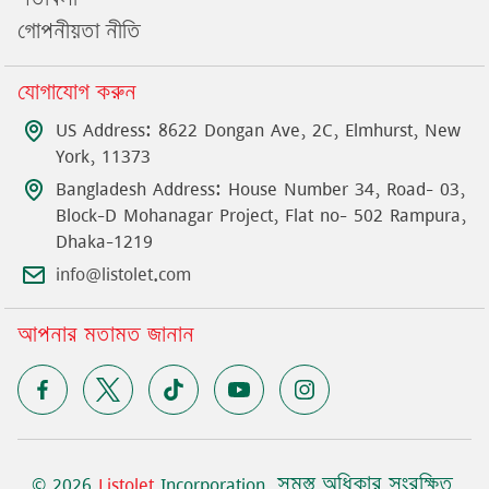
গোপনীয়তা নীতি
যোগাযোগ করুন
US Address: 8622 Dongan Ave, 2C, Elmhurst, New
York, 11373
Bangladesh Address: House Number 34, Road- 03,
Block-D Mohanagar Project, Flat no- 502 Rampura,
Dhaka-1219
info@listolet.com
আপনার মতামত জানান
©
2026
Listolet
Incorporation
.
সমস্ত অধিকার সংরক্ষিত
.