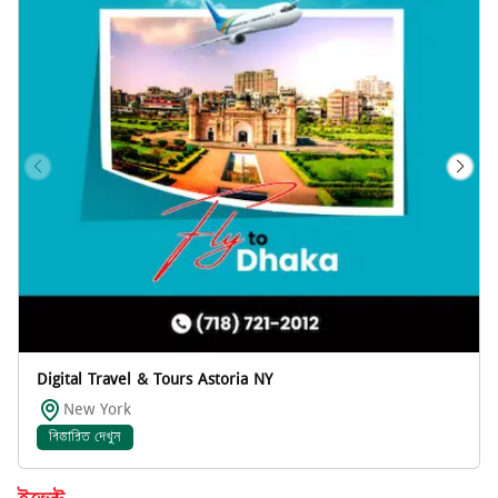
Digital Travel & Tours Astoria NY
New York
বিস্তারিত দেখুন