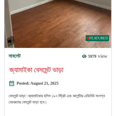
FEATURED
সাবলেট
view
5979
জ্যামাইকা বেসমেন্ট ভাড়া
Posted:
August 21, 2025
বেসমেন্ট ভাড়া : জ্যামাইকার হলিস ১৯৭ স্ট্রিট এবং কার্পেন্টার এভিনিউ সংলগ্ন
বেডরুমের বেসমেন্ট ভাড়া হবে।