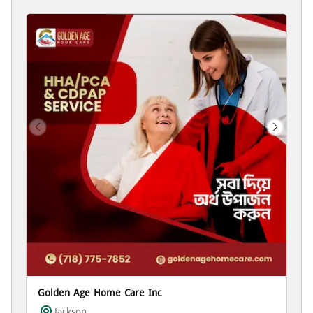
Golden Age Home Care Inc
Jackson ...