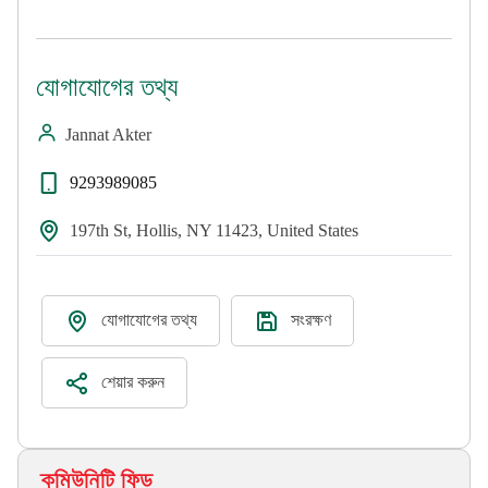
যোগাযোগের তথ্য
Jannat Akter
9293989085
197th St, Hollis, NY 11423, United States
যোগাযোগের তথ্য
সংরক্ষণ
শেয়ার করুন
কমিউনিটি ফিড