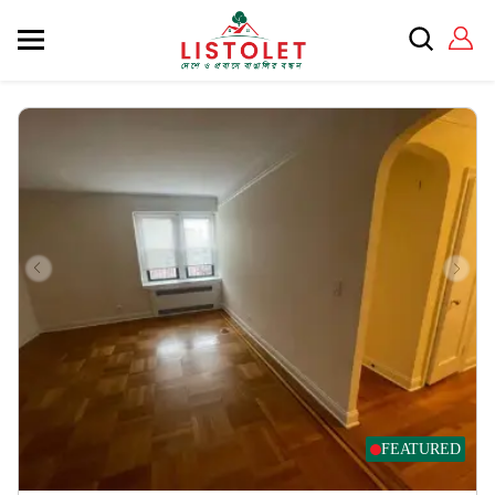
FEATURED