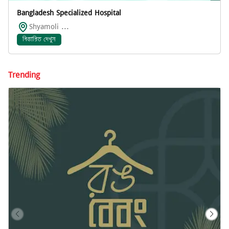
Bangladesh Specialized Hospital
Shyamoli ...
বিস্তারিত দেখুন
Trending