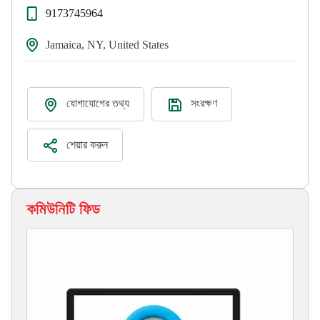
9173745964
Jamaica, NY, United States
যোগাযোগের তথ্য
সংরক্ষণ
শেয়ার করুন
কমিউনিটি ফিড