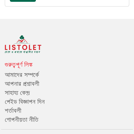
গুরুত্বপূর্ণ লিঙ্ক
আমাদের সম্পর্কে
আপনার প্রশ্নাবলী
সাহায্য কেন্দ্র
পেইড বিজ্ঞাপন দিন
শর্তাবলী
গোপনীয়তা নীতি