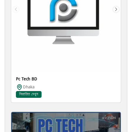
Pc Tech BD
Dhaka
বিস্তারিত দেখুন