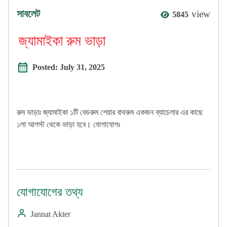
সাবলেট
view
5845
জ্যামাইকা রুম ভাড়া
Posted:
July 31, 2025
রুম ভাড়াঃ জ্যামাইকা ১টি বেডরুম শেয়ার বাথরুম একজন ব্যাচেলার এর কাছে
১লা আগস্ট থেকে ভাড়া হবে। যোগাযোগঃ
যোগাযোগের তথ্য
Jannat Akter