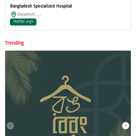
Bangladesh Specialized Hospital
Shyamoli ...
বিস্তারিত দেখুন
Trending