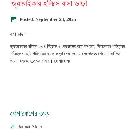
জ্যামাইকার হলিসে বাসা ভাড়া
Posted:
September 23, 2025
বাসা ভাড়া
জ্যামাইকার হলিসে ২০৪ স্ট্রিটে ২ বেডরুমের বাসা বাথরুম, কিচেনসহ পরিষ্কার
পরিচ্ছন্ন ছোট পরিবারের কাছে ভাড়া দেয়া হবে ১ সেপ্টেম্বর থেকে। মাসিক
ভাড়া বিলসহ ২,০০০ ডলার। যোগাযোগঃ
যোগাযোগের তথ্য
Jannat Akter