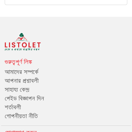
গুরুত্বপূর্ণ লিঙ্ক
আমাদের সম্পর্কে
আপনার প্রশ্নাবলী
সাহায্য কেন্দ্র
পেইড বিজ্ঞাপন দিন
শর্তাবলী
গোপনীয়তা নীতি