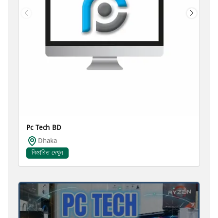
Pc Tech BD
Dhaka
বিস্তারিত দেখুন