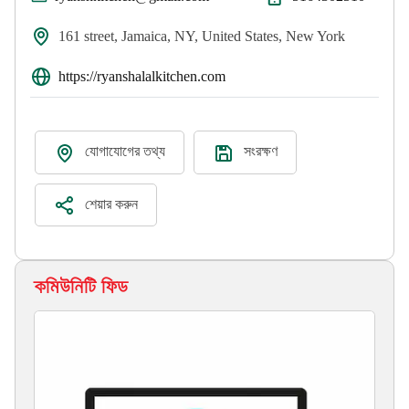
161 street, Jamaica, NY, United States, New York
https://ryanshalalkitchen.com
যোগাযোগের তথ্য
সংরক্ষণ
শেয়ার করুন
কমিউনিটি ফিড