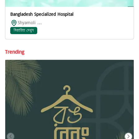
Bangladesh Specialized Hospital
Shyamoli ...
বিস্তারিত দেখুন
Trending