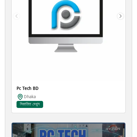
Pc Tech BD
Dhaka
বিস্তারিত দেখুন