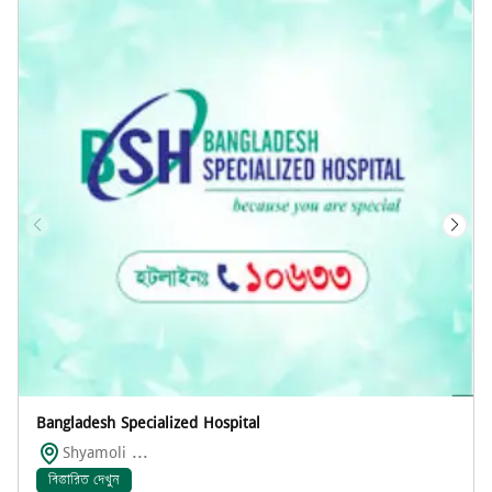
Bangladesh Specialized Hospital
Shyamoli ...
বিস্তারিত দেখুন