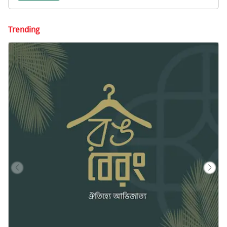
Trending