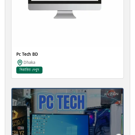
Pc Tech BD
Dhaka
বিস্তারিত দেখুন