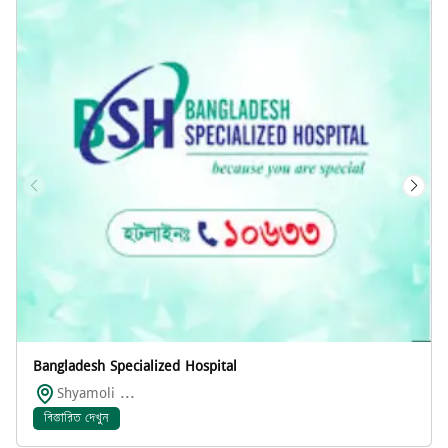
Bangladesh Specialized Hospital
Shyamoli ...
বিস্তারিত দেখুন