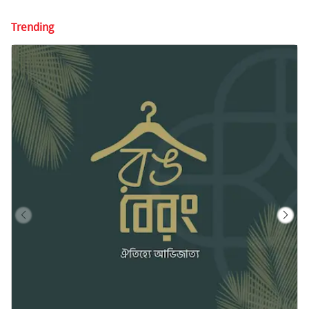
Trending