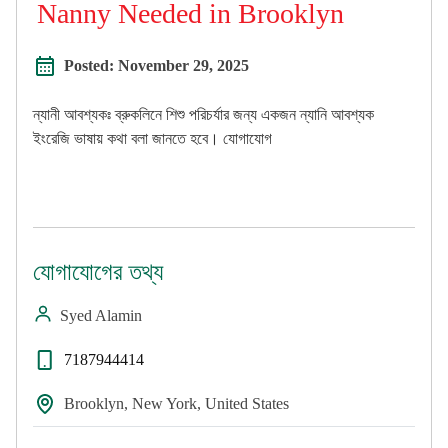
Nanny Needed in Brooklyn
Posted:
November 29, 2025
ন্যানী আবশ্যকঃ ব্রুকলিনে শিশু পরিচর্যার জন্য একজন ন্যানি আবশ্যক
ইংরেজি ভাষায় কথা বলা জানতে হবে। যোগাযোগ
যোগাযোগের তথ্য
Syed Alamin
7187944414
Brooklyn, New York, United States