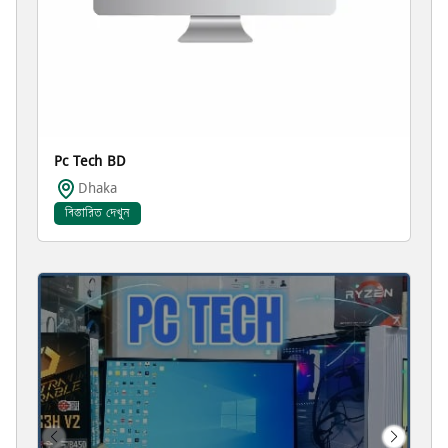
Pc Tech BD
Dhaka
বিস্তারিত দেখুন