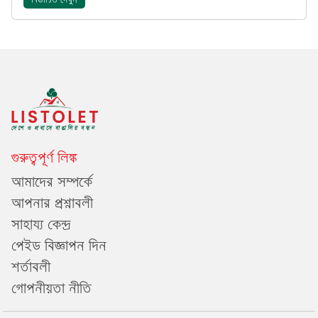
বিস্তারিত দেখুন
গুরুত্বপূর্ণ লিঙ্ক
আমাদের সম্পর্কে
আপনার প্রশ্নাবলী
সাহায্য কেন্দ্র
পেইড বিজ্ঞাপন দিন
শর্তাবলী
গোপনীয়তা নীতি