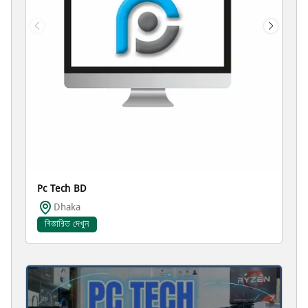
Pc Tech BD
Dhaka
বিস্তারিত দেখুন