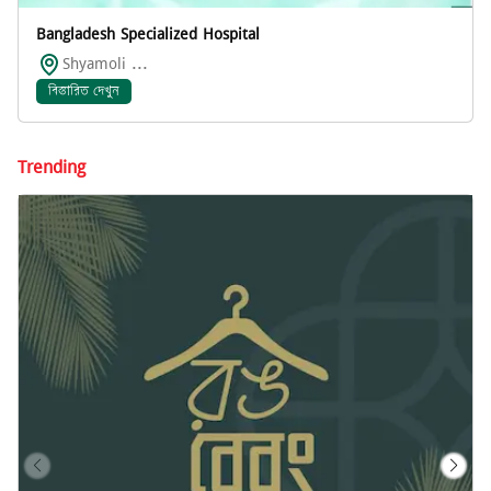
Bangladesh Specialized Hospital
Shyamoli ...
বিস্তারিত দেখুন
Trending