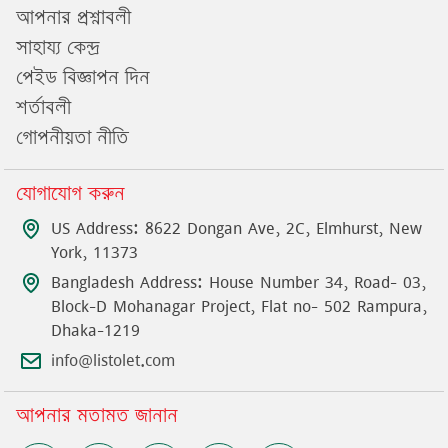
আপনার প্রশ্নাবলী
সাহায্য কেন্দ্র
পেইড বিজ্ঞাপন দিন
শর্তাবলী
গোপনীয়তা নীতি
যোগাযোগ করুন
US Address: 8622 Dongan Ave, 2C, Elmhurst, New
York, 11373
Bangladesh Address: House Number 34, Road- 03,
Block-D Mohanagar Project, Flat no- 502 Rampura,
Dhaka-1219
info@listolet.com
আপনার মতামত জানান