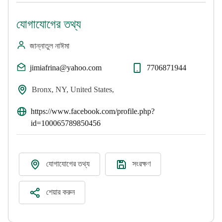
যোগাযোগের তথ্য
জান্নাতুল নাঈমা
jimiafrina@yahoo.com
7706871944
Bronx, NY, United States,
https://www.facebook.com/profile.php?
id=100065789850456
যোগাযোগের তথ্য
সংরক্ষণ
শেয়ার করুন