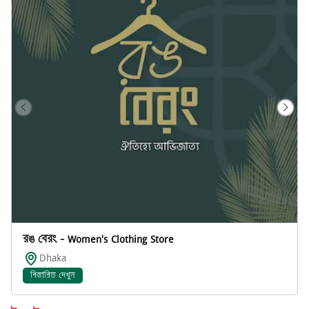
রঙ বেরং - Women's Clothing Store
Dhaka
বিস্তারিত দেখুন