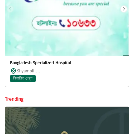
Bangladesh Specialized Hospital
Shyamoli ...
বিস্তারিত দেখুন
Trending