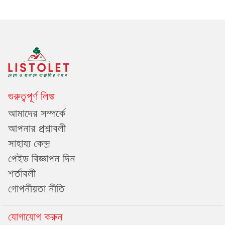
গুরুত্বপূর্ণ লিঙ্ক
আমাদের সম্পর্কে
আপনার প্রশ্নাবলী
সাহায্য কেন্দ্র
পেইড বিজ্ঞাপন দিন
শর্তাবলী
গোপনীয়তা নীতি
যোগাযোগ করুন