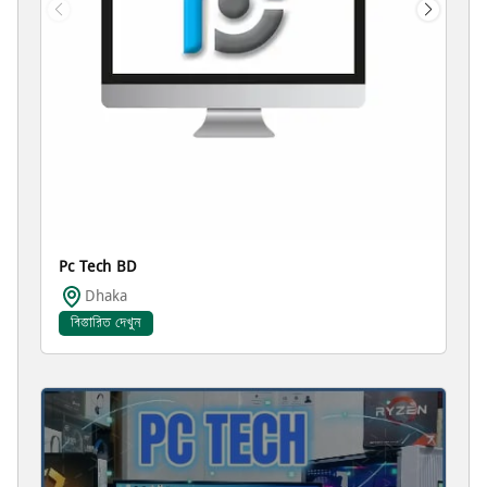
Pc Tech BD
Dhaka
বিস্তারিত দেখুন