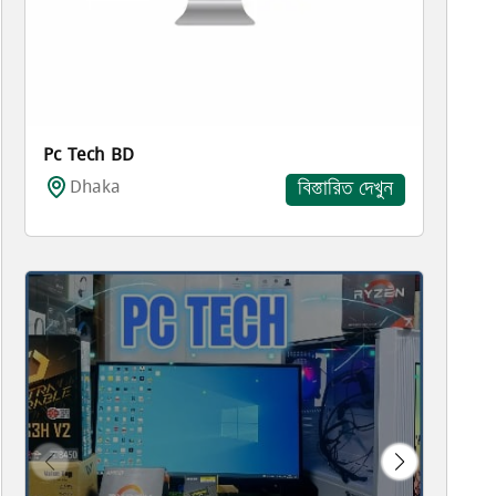
Pc Tech BD
Dhaka
বিস্তারিত দেখুন