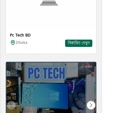
Pc Tech BD
Dhaka
বিস্তারিত দেখুন