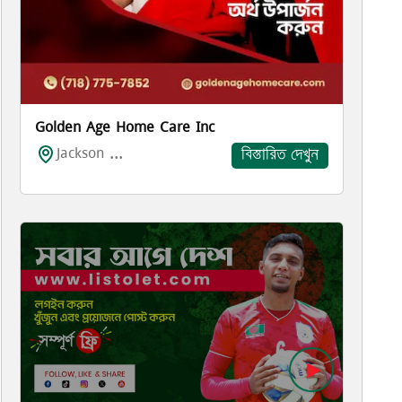
Golden Age Home Care Inc
Jackson ...
বিস্তারিত দেখুন