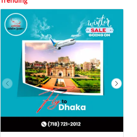
Trending