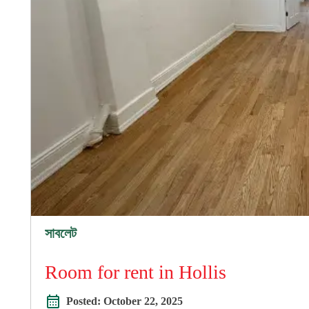
সাবলেট
Room for rent in Hollis
Posted:
October 22, 2025