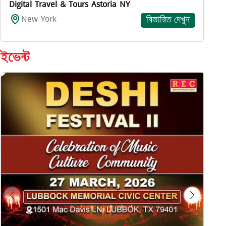
Digital Travel & Tours Astoria NY
New York
বিস্তারিত দেখুন
ইভেন্ট