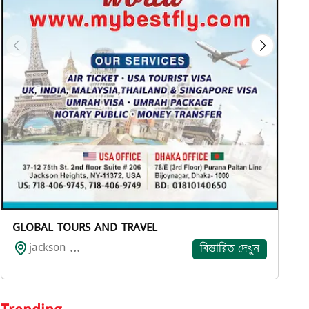
GLOBAL TOURS AND TRAVEL
jackson ...
বিস্তারিত দেখুন