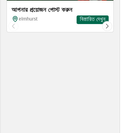
আপনার প্রয়োজন পোস্ট করুন
elmhurst
বিস্তারিত দেখুন