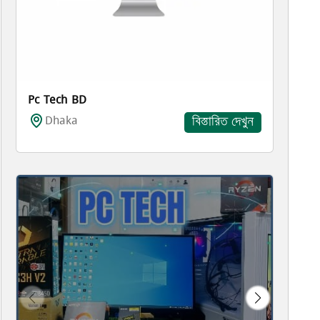
Pc Tech BD
Dhaka
বিস্তারিত দেখুন