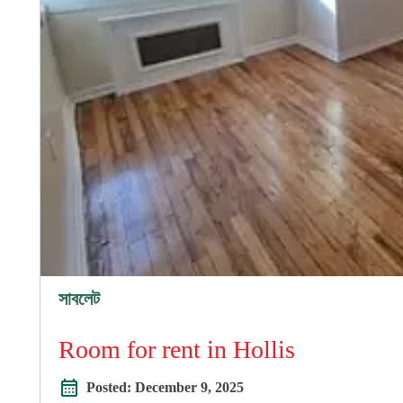
সাবলেট
Room for rent in Hollis
Posted:
December 9, 2025