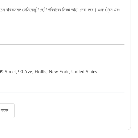
চেন বাথরুমসহ সেমিবেসন্টে ছোট পরিবারের নিকট ভাড়া দেয়া হবে। এফ ট্রেন এবং
9 Street, 90 Ave, Hollis, New York, United States
র করুন