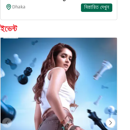
Dhaka
বিস্তারিত দেখুন
ইভেন্ট