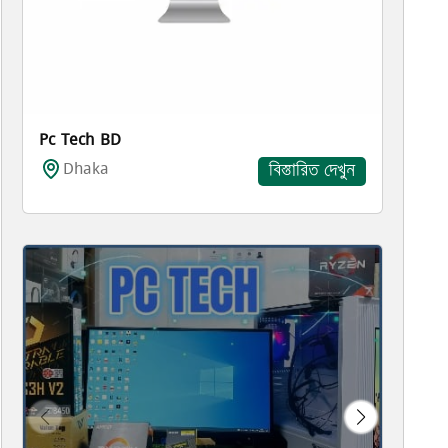
Pc Tech BD
Dhaka
বিস্তারিত দেখুন