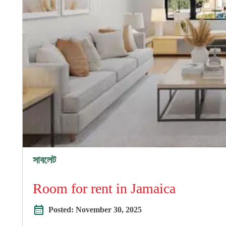
সাবলেট
Room for rent in Jamaica
Posted:
November 30, 2025